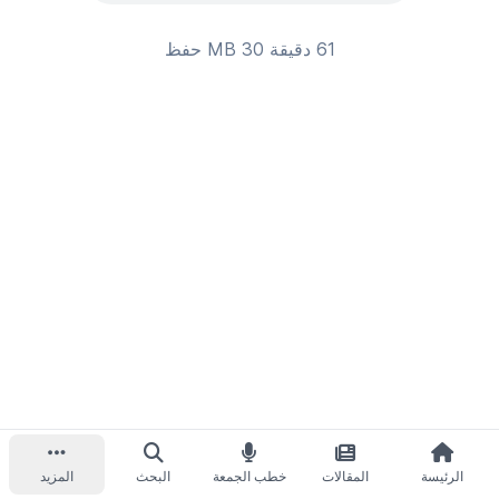
61 دقيقة 30 MB
حفظ
الرئيسة
المقالات
خطب الجمعة
البحث
المزيد