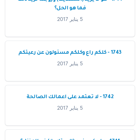
فما هو الحل؟
5 يناير 2017
1743 - كلكم راع وكلكم مسئولون عن رعيتكم
5 يناير 2017
1742 - لا تعتمد على اعمالك الصالحة
5 يناير 2017