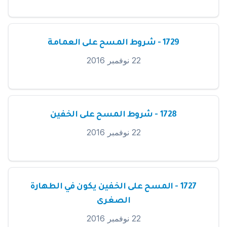
1729 - شروط المسح على العمامة
22 نوفمبر 2016
1728 - شروط المسح على الخفين
22 نوفمبر 2016
1727 - المسح على الخفين يكون في الطهارة
الصغرى
22 نوفمبر 2016