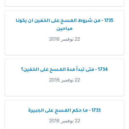
1735 - من شروط المسح على الخفين ان يكونا
مباحين
22 نوفمبر 2016
1734 - متى تبدأ مدة المسح على الخفين؟
22 نوفمبر 2016
1733 - ما حكم المسح على الجبيرة
22 نوفمبر 2016