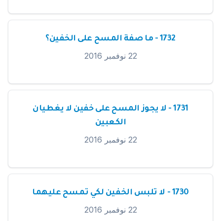
1732 - ما صفة المسح على الخفين؟
22 نوفمبر 2016
1731 - لا يجوز المسح على خفين لا يغطيان
الكعبين
22 نوفمبر 2016
1730 - لا تلبس الخفين لكي تمسح عليهما
22 نوفمبر 2016