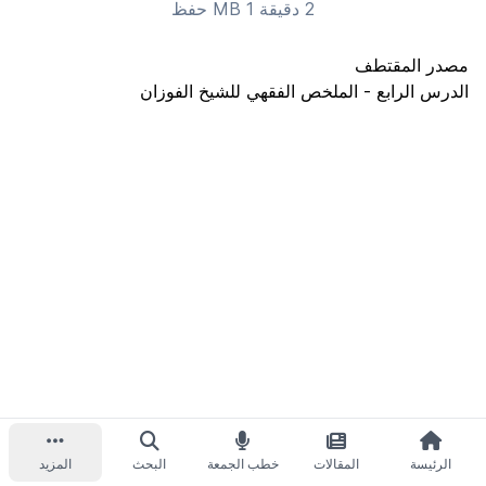
2 دقيقة 1 MB
حفظ
مصدر المقتطف
الدرس الرابع - الملخص الفقهي للشيخ الفوزان
الرئيسة
المقالات
خطب الجمعة
البحث
المزيد