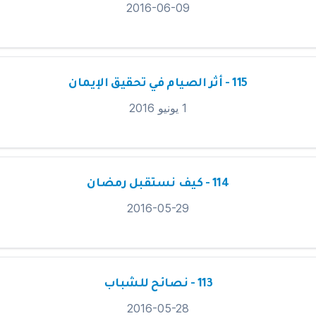
2016-06-09
115 - أثر الصيام في تحقيق الإيمان
1 يونيو 2016
114 - كيف نستقبل رمضان
2016-05-29
113 - نصائح للشباب
2016-05-28