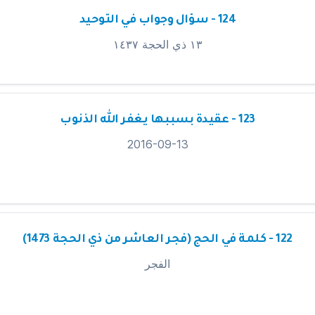
124 - سؤال وجواب في التوحيد
١٣ ذي الحجة ١٤٣٧
123 - عقيدة بسببها يغفر الله الذنوب
2016-09-13
122 - كلمة في الحج (فجر العاشر من ذي الحجة 1473)
الفجر