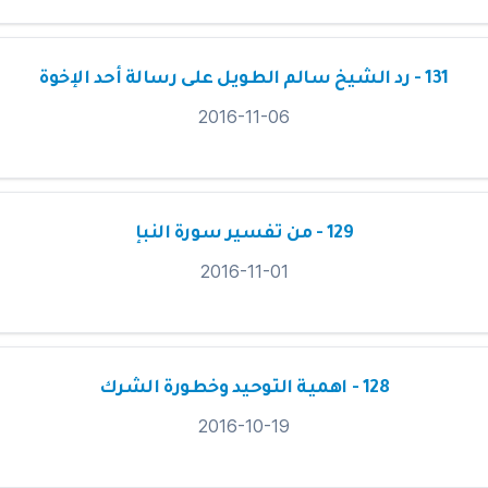
131 - رد الشيخ سالم الطويل على رسالة أحد الإخوة
2016-11-06
129 - من تفسير سورة النبإ
2016-11-01
128 - اهمية التوحيد وخطورة الشرك
2016-10-19