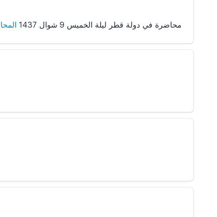
محاضرة في دولة قطر ليلة الخميس 9 شوال 1437
المحا