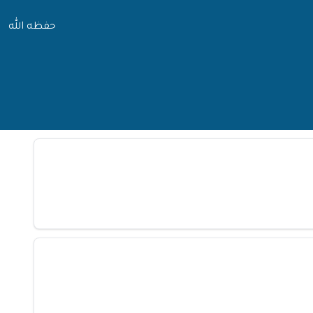
حفظه الله