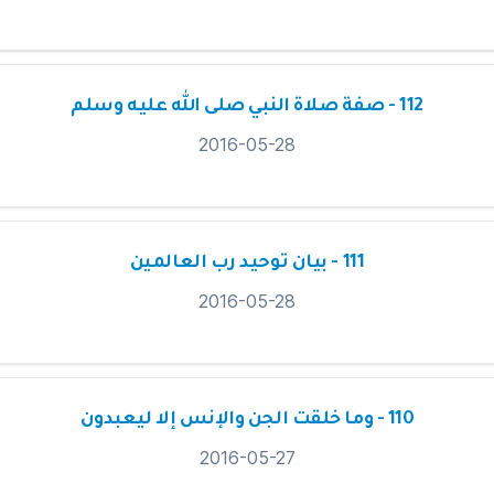
112 - صفة صلاة النبي صلى الله عليه وسلم
2016-05-28
111 - بيان توحيد رب العالمين
2016-05-28
110 - وما خلقت الجن والإنس إلا ليعبدون
2016-05-27