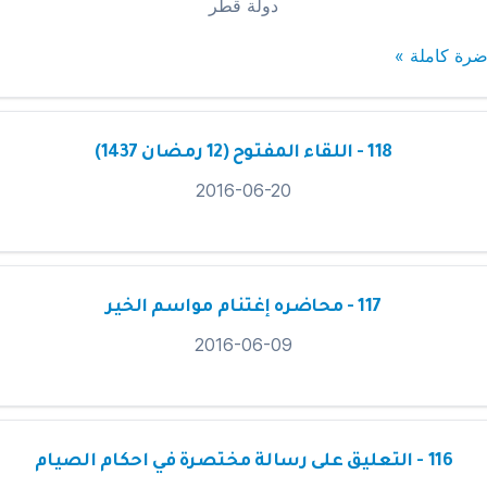
دولة قطر
ضرة كاملة »
118 - اللقاء المفتوح (12 رمضان 1437)
2016-06-20
117 - محاضره إغتنام مواسم الخير
2016-06-09
116 - التعليق على رسالة مختصرة في احكام الصيام