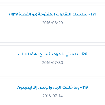
121 - سلسلة اللقاءات المفتوحة (ذو القعدة ١٤٣٧)
2016-08-20
120 - يا سني يا موحد تسلح بهذه الايات
2016-07-30
119 - وما خلقت الجن والإنس إلا ليعبدون
2016-07-14