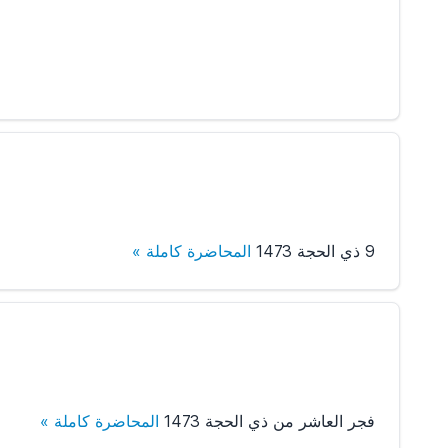
9 ذي الحجة 1473
المحاضرة كاملة »
فجر العاشر من ذي الحجة 1473
المحاضرة كاملة »