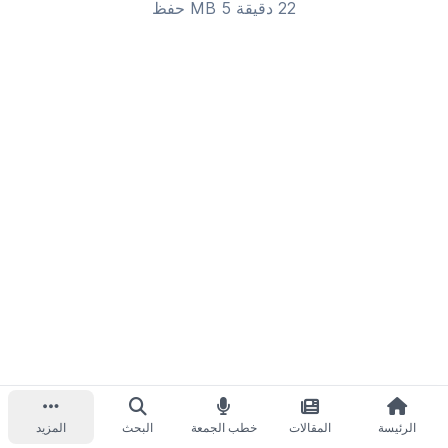
22 دقيقة 5 MB
حفظ
الرئيسة
المقالات
خطب الجمعة
البحث
المزيد