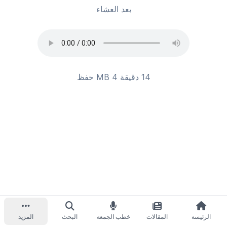
بعد العشاء
14 دقيقة 4 MB
حفظ
الرئيسة
المقالات
خطب الجمعة
البحث
المزيد