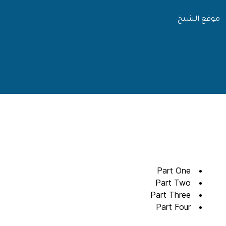
موقع الشيخ
Part One
Part Two
Part Three
Part Four