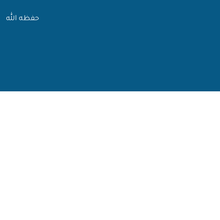
حفظه الله