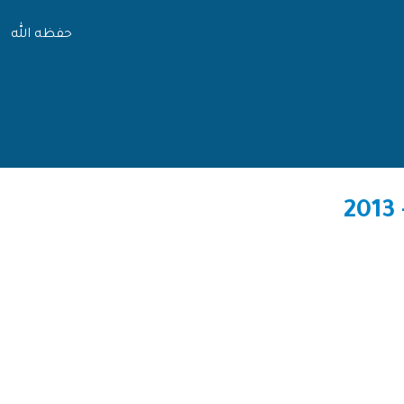
حفظه الله