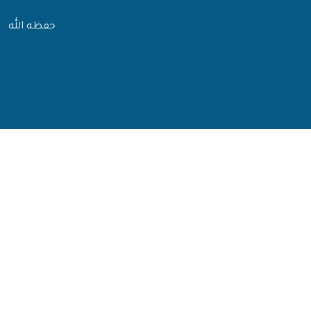
حفظه الله