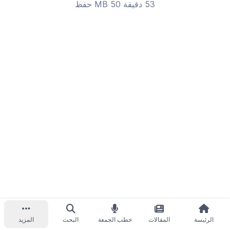
53 دقيقة 50 MB
حفظ
الرئيسة
المقالات
خطب الجمعة
البحث
المزيد