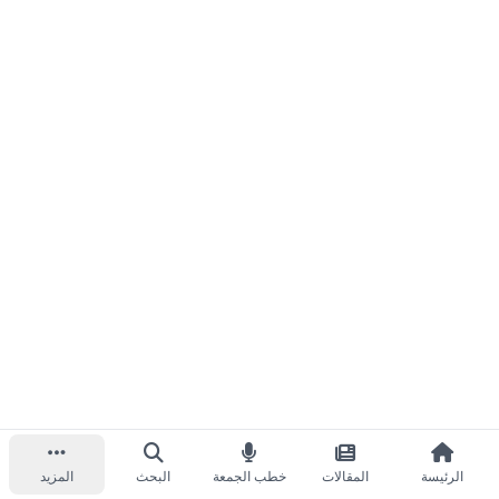
الرئيسة
المقالات
خطب الجمعة
البحث
المزيد