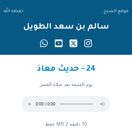
موقع الشيخ
حفظه الله
سالم بن سعد الطويل
24 - حديث معاذ
يوم الجمعة بعد صلاة العصر
10 دقيقة 2 MB
حفظ