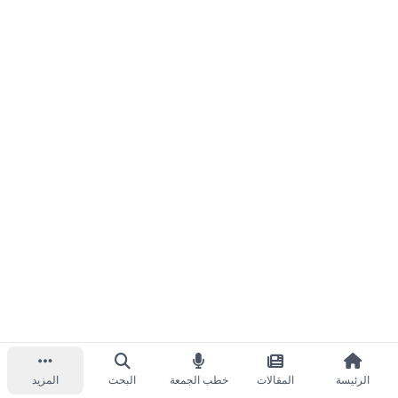
الرئيسة
المقالات
خطب الجمعة
البحث
المزيد