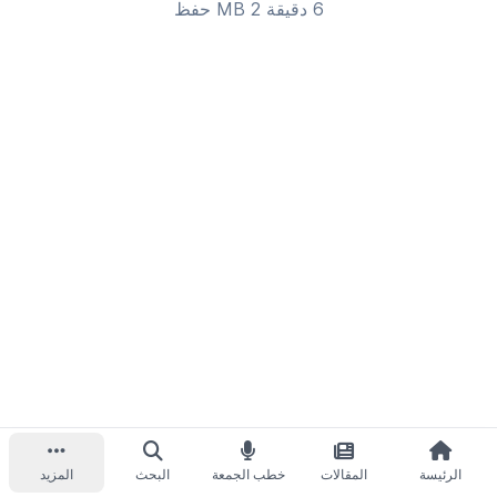
6 دقيقة 2 MB
حفظ
الرئيسة
المقالات
خطب الجمعة
البحث
المزيد