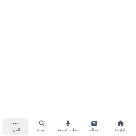
الرئيسة
المقالات
خطب الجمعة
البحث
المزيد