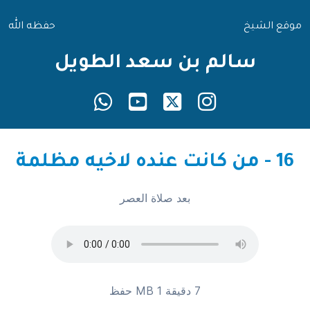
موقع الشيخ
حفظه الله
سالم بن سعد الطويل
16 - من كانت عنده لاخيه مظلمة
بعد صلاة العصر
7 دقيقة 1 MB
حفظ