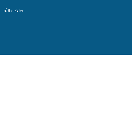
حفظه الله