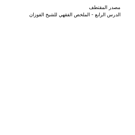
مصدر المقتطف
الدرس الرابع - الملخص الفقهي للشيخ الفوزان