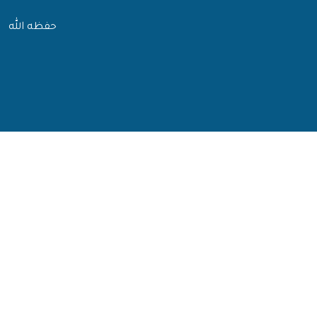
حفظه الله