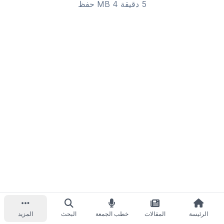
5 دقيقة 4 MB
حفظ
الرئيسة
المقالات
خطب الجمعة
البحث
المزيد