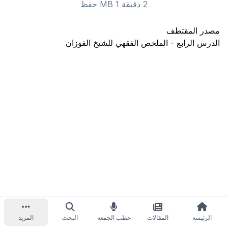
2 دقيقة 1 MB
حفظ
مصدر المقتطف
الدرس الرابع - الملخص الفقهي للشيخ الفوزان
الرئيسة
المقالات
خطب الجمعة
البحث
المزيد