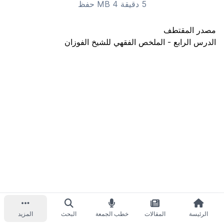
5 دقيقة 4 MB
حفظ
مصدر المقتطف
الدرس الرابع - الملخص الفقهي للشيخ الفوزان
الرئيسة
المقالات
خطب الجمعة
البحث
المزيد