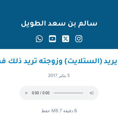
سالم بن سعد الطويل
5 يناير 2017
8 دقيقة 7 MB
حفظ