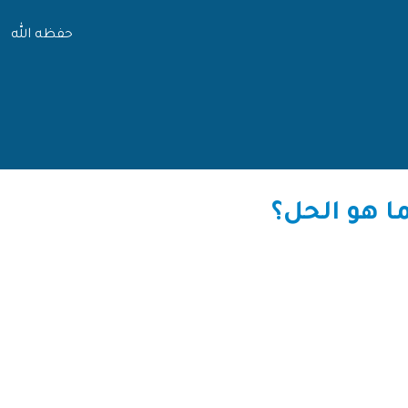
حفظه الله