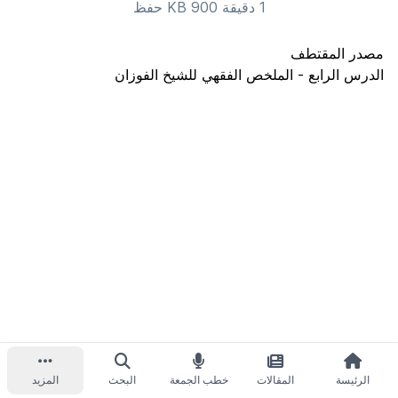
1 دقيقة 900 KB
حفظ
مصدر المقتطف
الدرس الرابع - الملخص الفقهي للشيخ الفوزان
الرئيسة
المقالات
خطب الجمعة
البحث
المزيد