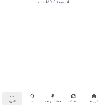
4 دقيقة 3 MB
حفظ
الرئيسة
المقالات
خطب الجمعة
البحث
المزيد