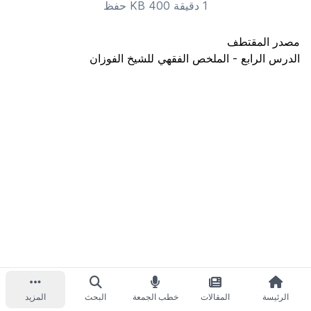
1 دقيقة 400 KB
حفظ
مصدر المقتطف
الدرس الرابع - الملخص الفقهي للشيخ الفوزان
الرئيسة
المقالات
خطب الجمعة
البحث
المزيد