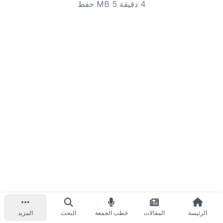
4 دقيقة 5 MB
حفظ
الرئيسة
المقالات
خطب الجمعة
البحث
المزيد