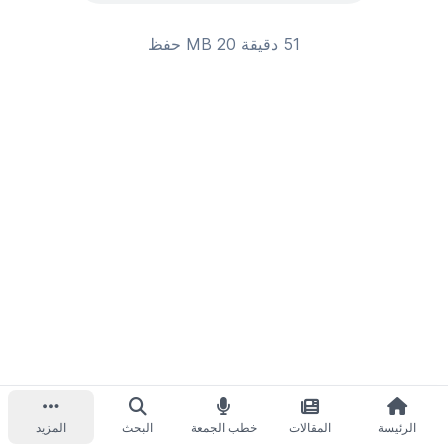
51 دقيقة 20 MB
حفظ
الرئيسة
المقالات
خطب الجمعة
البحث
المزيد