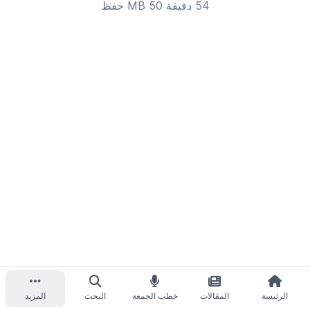
54 دقيقة 50 MB
حفظ
الرئيسة
المقالات
خطب الجمعة
البحث
المزيد