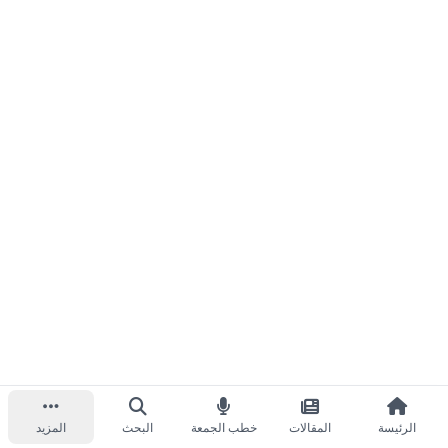
الرئيسة
المقالات
خطب الجمعة
البحث
المزيد