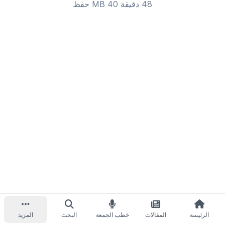
48 دقيقة 40 MB
حفظ
الرئيسة
المقالات
خطب الجمعة
البحث
المزيد