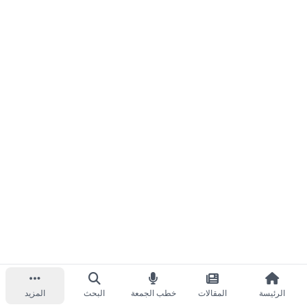
الرئيسة
المقالات
خطب الجمعة
البحث
المزيد