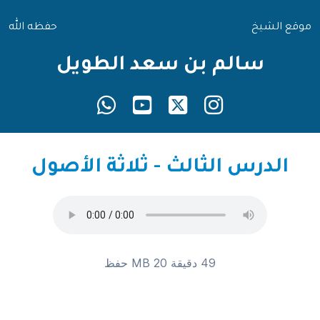
موقع الشيخ
حفظه الله
سالم بن سعد الطويل
الدرس الثالث - ثلاثة الأصول
49 دقيقة 20 MB
حفظ