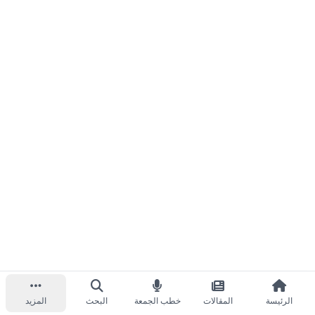
الرئيسة
المقالات
خطب الجمعة
البحث
المزيد