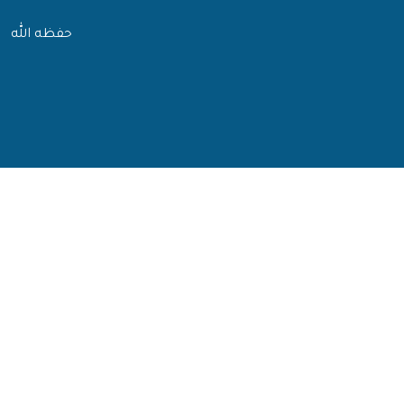
حفظه الله