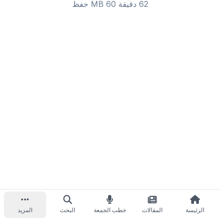
62 دقيقة 60 MB
حفظ
الرئيسة
المقالات
خطب الجمعة
البحث
المزيد