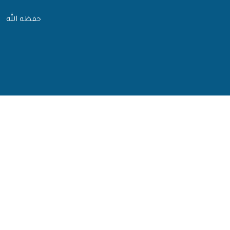
حفظه الله