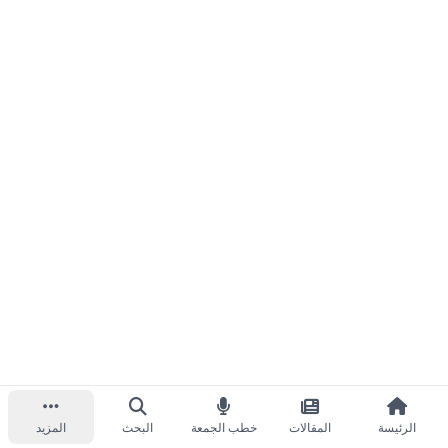
الرئيسة
المقالات
خطب الجمعة
البحث
المزيد