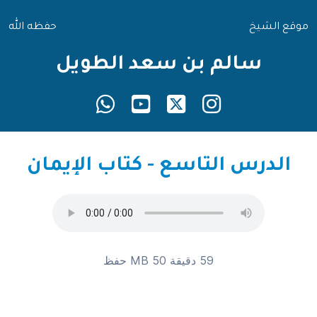
موقع الشيخ
حفظه الله
سالم بن سعد الطويل
الدرس التاسع - كتاب الإيمان
59 دقيقة 50 MB
حفظ