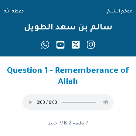
موقع الشيخ
حفظه الله
سالم بن سعد الطويل
Question 1 - Rememberance of
Allah
7 دقيقة 2 MB
حفظ