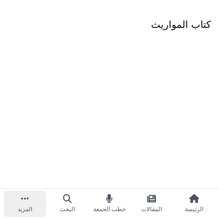
كتاب المواريث
الرئيسة
المقالات
خطب الجمعة
البحث
المزيد