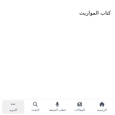
كتاب المواريث
الرئيسة
المقالات
خطب الجمعة
البحث
المزيد