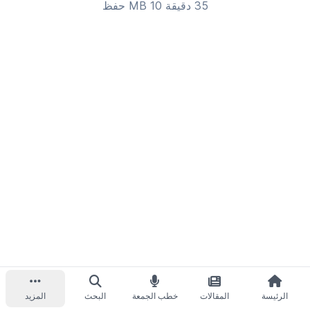
35 دقيقة 10 MB
حفظ
الرئيسة
المقالات
خطب الجمعة
البحث
المزيد