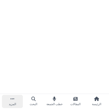
الرئيسة
المقالات
خطب الجمعة
البحث
المزيد