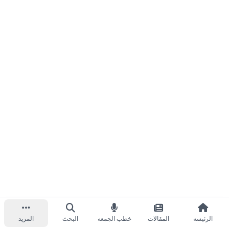
الرئيسة
المقالات
خطب الجمعة
البحث
المزيد