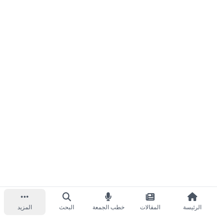
الرئيسة
المقالات
خطب الجمعة
البحث
المزيد