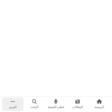
الرئيسة
المقالات
خطب الجمعة
البحث
المزيد