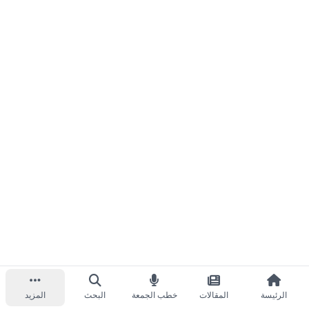
الرئيسة
المقالات
خطب الجمعة
البحث
المزيد