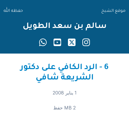
موقع الشيخ
حفظه الله
سالم بن سعد الطويل
6 - الرد الكافي على دكتور
الشريعة شافي
1 يناير 2008
2 MB
حفظ