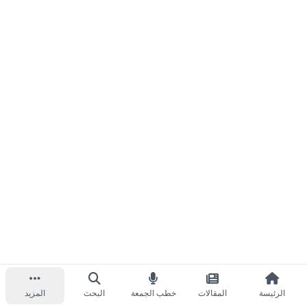
الرئيسة
المقالات
خطب الجمعة
البحث
المزيد