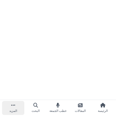
الرئيسة
المقالات
خطب الجمعة
البحث
المزيد