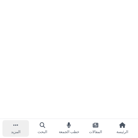
الرئيسة
المقالات
خطب الجمعة
البحث
المزيد