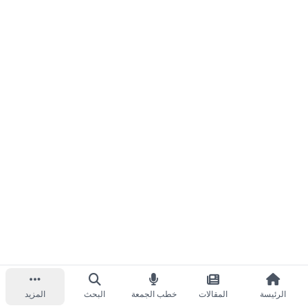
الرئيسة
المقالات
خطب الجمعة
البحث
المزيد