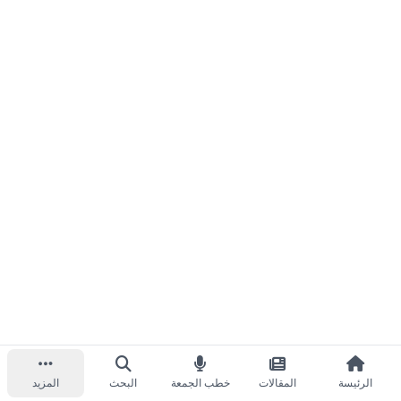
الرئيسة
المقالات
خطب الجمعة
البحث
المزيد