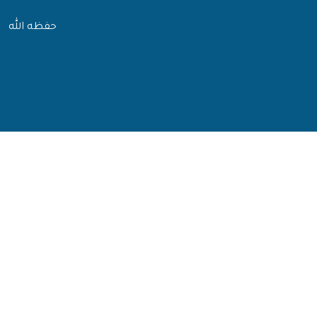
حفظه الله