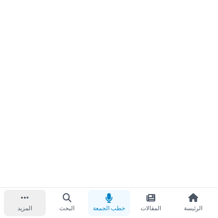
الرئيسة
المقالات
خطب الجمعة
البحث
المزيد