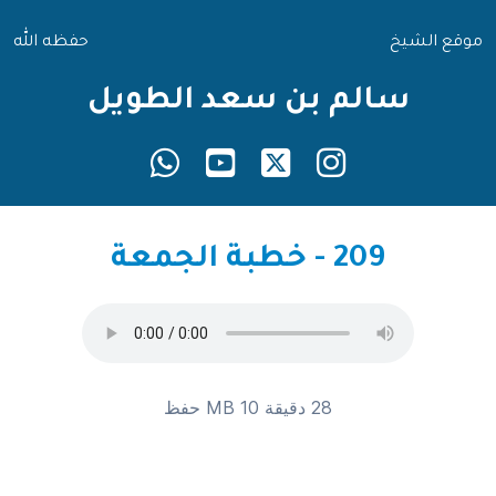
موقع الشيخ
حفظه الله
سالم بن سعد الطويل
209 - خطبة الجمعة
28 دقيقة 10 MB
حفظ